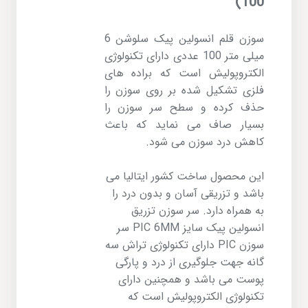
100)
سوزن قلم انسولین پیک سلوشن
6
میلی متر 100 عددی دارای تکنولوژی
الکتروپولیش است که براده های
فلزی تشکیل شده بر روی سوزن را
حذف کرده و سطح سر سوزن را
بسیار صاف می نماید که باعث
کاهش درد سوزن می شود.
این محصول ساخت کشور ایتالیا می
باشد و تزریقی آسان و بدون درد را
به همراه دارد. سر سوزن تزریق
انسولین پیک سایز PIC 6MM سر
سوزن PIC دارای تکنولوژی تراش سه
گانه جهت جلوگیری از درد و پارگی
پوست می باشد و همچنین دارای
تکنولوژی الکتروپولیش است که