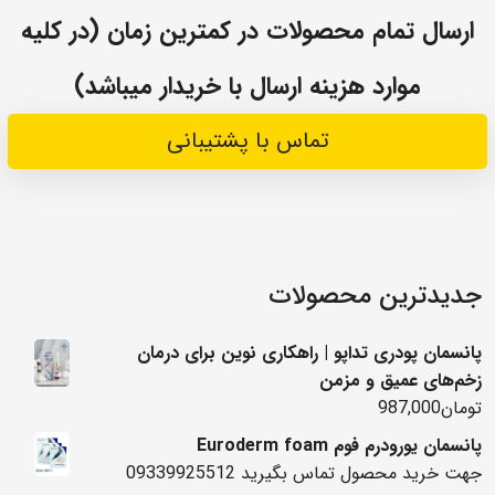
ارسال تمام محصولات در کمترین زمان (در کلیه
موارد هزینه ارسال با خریدار میباشد)
تماس با پشتیبانی
جدیدترین محصولات
پانسمان پودری تداپو | راهکاری نوین برای درمان
زخم‌های عمیق و مزمن
تومان
987,000
پانسمان یورودرم فوم Euroderm foam
جهت خرید محصول تماس بگیرید 09339925512