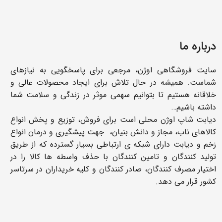
درباره ما
سایت فروشگاهی اوژن، مرجعی برای پاسخگویی به نیازهای
شماست. همیشه در حال تلاش برای ایجاد محصولات عالی و
خلاقانه هستیم تا بتوانیم سهمی موثر در زندگی و سلامت شما
داشته باشیم…
دیابت شاپ اوژن محلی است برای فروش، توزیع و پخش انواع
کالاهای ناب، مجاز و دانش بنیان، جهت پیشگیری و درمان انواع
زخم و دیابت دارای شبکه ی ارتباطی بسیار گسترده که از طریق
تولید کنندگان و تامین کنندگان با حذف واسطه ها کالا را در
اختیار مصرف کنندگان، صادر کنندگان و کلیه خریداران در سرتاسر
کشور قرار می دهد.