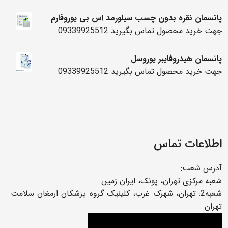
پانسمان نقره بدون چسب سیلورمد اس بی یوروفارم
جهت خرید محصول تماس بگیرید 09339925512
پانسمان هیدروفایبر یوروسل
جهت خرید محصول تماس بگیرید 09339925512
اطلاعات تماس
آدرس شعب:
شعبه مرکزی تهران، پونک، ایران زمین
شعبه2: تهران، شهرک غرب، کلینیک گروه پزشکان ارمغان سلامت
تهران