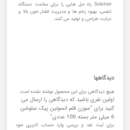
Solution راه حل هایی را برای سلامت دستگاه
تنفس، بهبود زخم ها و مدیریت فشار خون بالا و
دیابت طراحی و تولید می کنند.
دیدگاهها
هیچ دیدگاهی برای این محصول نوشته نشده است.
اولین نفری باشید که دیدگاهی را ارسال می
کنید برای “سوزن قلم انسولین پیک سلوشن
6 میلی متر بسته 100 عددی”
برای ثبت نقد و بررسی
وارد حساب کاربری خود