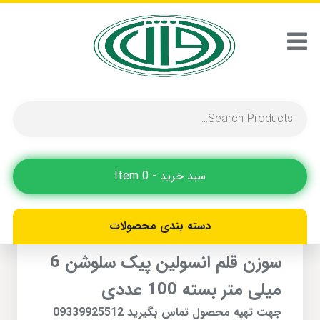
سبد خرید - 0 Item
دسته بندی محصولات
سوزن قلم انسولین پیک سلوشن 6
میلی متر بسته 100 عددی
جهت تهیه محصول تماس بگیرید 09339925512