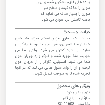
براده های فلزی تشکیل شده بر روی
سوزن را حذف کرده و سطح سر
سوزن را بسیار صاف می نماید که
باعث کاهش درد سوزن می شود.
دیابت چیست؟
دیابت
یک بیماری مزمن است. میزان قند خون
شما توسط انسولین، هورمونی که توسط پانکراس
تولید می شود کنترل می شود. وقتی غذا می
خورید، غذا تجزیه شده و گلوکز وارد جریان خون
شما می شود. انسولین، گلوکز را از جریان خون
گرفته و آن را وارد سلول هایی می کند که در آنجا
تجزیه شده تا به سوخت تبدیل شوند.
ویژگی های محصول
تزریق بدون درد
سازگار با انواع قلم
دارا بودن ISO 11608