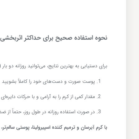
نحوه استفاده صحیح برای حداکثر اثربخشی
برای دستیابی به بهترین نتایج، می‌توانید روزانه دو بار 
پوست صورت و دست‌های خود را کاملاً بشویید 
مقدار کمی از کرم را به آرامی و با حرکات دایر
در صورت استفاده روزانه در طول روز، حتماً از ض
با کرم آبرسان و ترمیم کننده اسپیرولینا، پوستی سالم‌تر، 