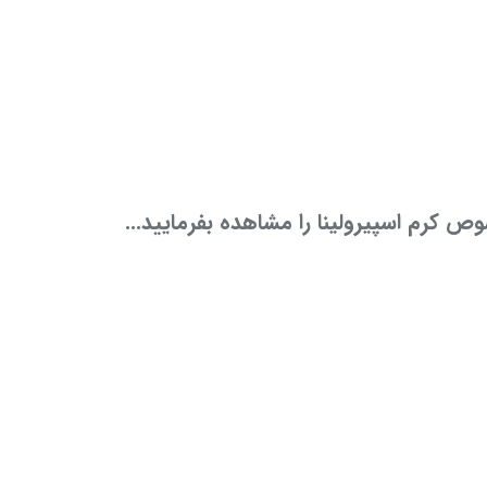
 کرم اسپیرولینا را مشاهده بفرمایید...