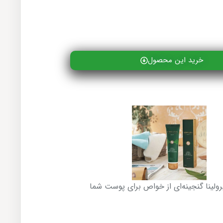
خرید این محصول
رولینا گنجینه‌ای از خواص برای پوست شما