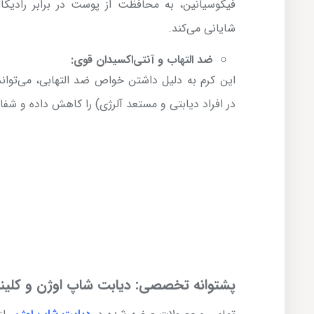
فیکوسیانین، به محافظت از پوست در برابر رادیک
شایانی می‌کند.
ضد التهاب و آنتی‌اکسیدان قوی:
این کرم به دلیل داشتن خواص ضد التهابی، می‌توا
در افراد دیابتی و مستعد آلرژی) را کاهش داده و ش
پشتوانه تخصصی: دیابت شاپ اوژن و کلین