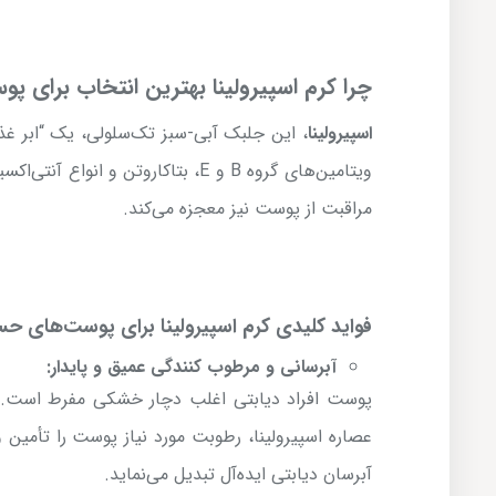
چرا کرم اسپیرولینا بهترین انتخاب برای
اسپیرولینا
، این جلبک آبی-سبز تک‌سلولی، یک “ابر غذ
ویتامین‌های گروه B و E، بتاکاروتن و
مراقبت از پوست نیز معجزه می‌کند.
فواید کلیدی کرم اسپیرولینا برای پوست‌های ح
آبرسانی و مرطوب کنندگی عمیق و پایدار:
پوست افراد دیابتی اغلب دچار خشکی مفرط است. ای
عصاره اسپیرولینا، رطوبت مورد نیاز پوست را تأمین 
آبرسان دیابتی ایده‌آل تبدیل می‌نماید.