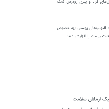
ال‌های آزاد و پیری زودرس کمک
ند التهاب‌های پوستی (به خصوص
فافیت پوست را افزایش دهد.
یک ارمغان سلامت