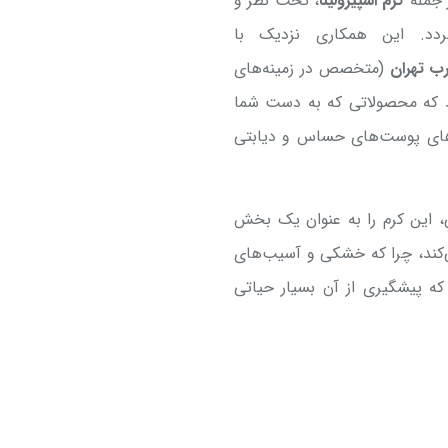
ز جمله
کرم اسپیرولینا
، تحت نظر و
ردد. این همکاری نزدیک با
ب تهران
(متخصص در زمینه‌های
ند که محصولاتی که به دست شما
یازهای پوست‌های حساس و دیابتی
تی، این کرم را به عنوان یک بخش
ی‌کند، چرا که خشکی و آسیب‌های
که پیشگیری از آن بسیار حیاتی