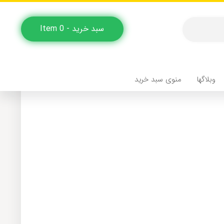
سبد خرید - 0 Item
وبلاگها
منوی سبد خرید