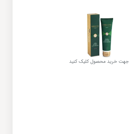
جهت خرید محصول کلیک کنید