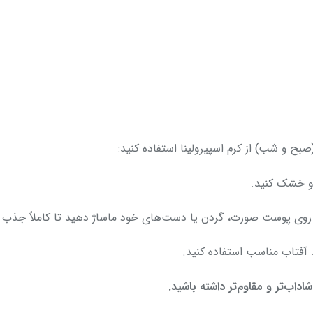
(صبح و شب) از کرم اسپیرولینا استفاده کنید:
و خشک کنید.
ه‌ای روی پوست صورت، گردن یا دست‌های خود ماساژ دهید تا کاملاً جذب 
د آفتاب مناسب استفاده کنید.
شاداب‌تر و مقاوم‌تر داشته باشید.