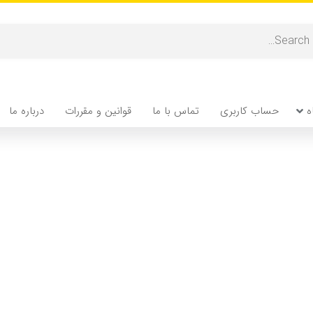
ه
حساب کاربری
تماس با ما
قوانین و مقررات
درباره ما