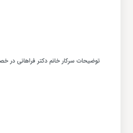
توضیحات سرکار خانم دکتر فراهانی در خصوص