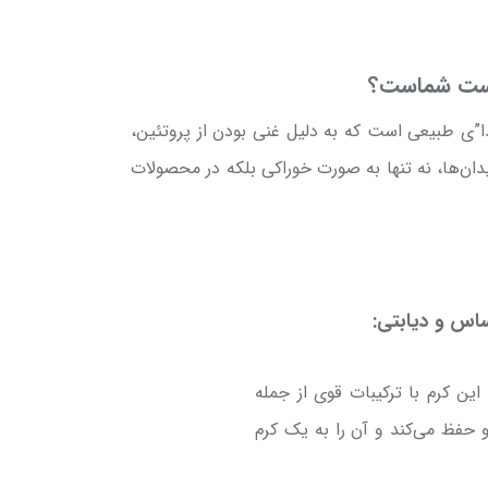
 پوست شماست؟
ا”ی طبیعی است که به دلیل غنی بودن از پروتئین،
 انواع آنتی‌اکسیدان‌ها، نه تنها به صورت خوراکی بلکه در محصولات
ساس و دیابتی:
ن کرم با ترکیبات قوی از جمله
و حفظ می‌کند و آن را به یک کرم