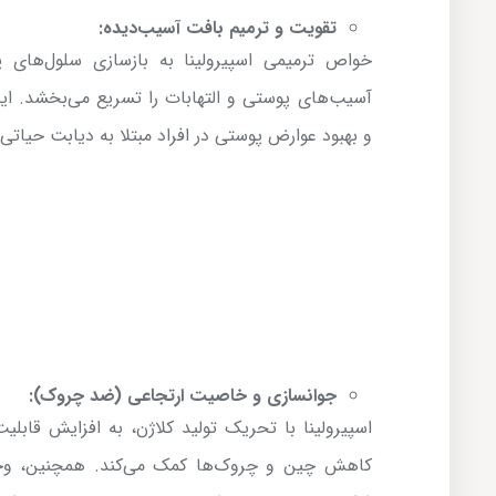
تقویت و ترمیم بافت آسیب‌دیده:
خواص ترمیمی اسپیرولینا به بازسازی سلول‌های 
آسیب‌های پوستی و التهابات را تسریع می‌بخشد. ای
و بهبود عوارض پوستی در افراد مبتلا به دیابت حیات
جوانسازی و خاصیت ارتجاعی (ضد چروک):
اسپیرولینا با تحریک تولید کلاژن، به افزایش قا
کاهش چین و چروک‌ها کمک می‌کند. همچنین، وجود