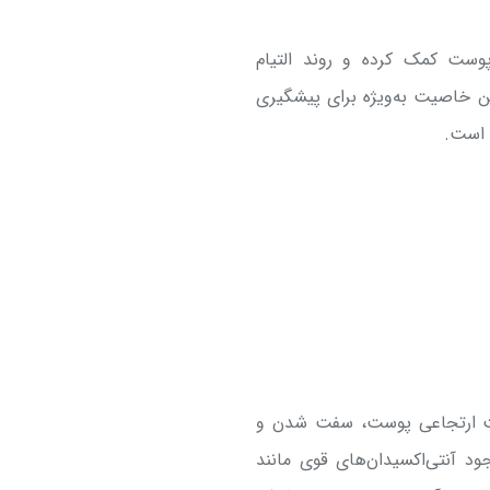
پوست کمک کرده و روند التیام
ن خاصیت به‌ویژه برای پیشگیری
ی است.
بلیت ارتجاعی پوست، سفت شدن و
 آنتی‌اکسیدان‌های قوی مانند