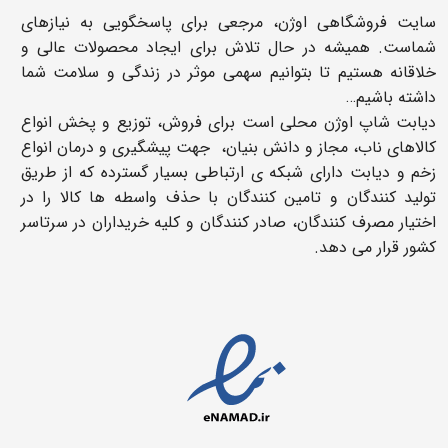
سایت فروشگاهی اوژن، مرجعی برای پاسخگویی به نیازهای
شماست. همیشه در حال تلاش برای ایجاد محصولات عالی و
خلاقانه هستیم تا بتوانیم سهمی موثر در زندگی و سلامت شما
داشته باشیم…
دیابت شاپ اوژن محلی است برای فروش، توزیع و پخش انواع
کالاهای ناب، مجاز و دانش بنیان، جهت پیشگیری و درمان انواع
زخم و دیابت دارای شبکه ی ارتباطی بسیار گسترده که از طریق
تولید کنندگان و تامین کنندگان با حذف واسطه ها کالا را در
اختیار مصرف کنندگان، صادر کنندگان و کلیه خریداران در سرتاسر
کشور قرار می دهد.