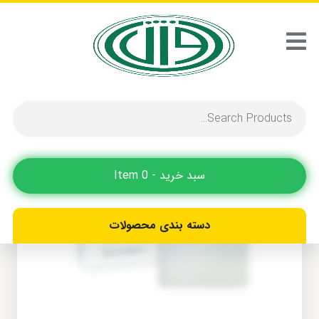
سبد خرید - 0 Item
دسته بندی محصولات