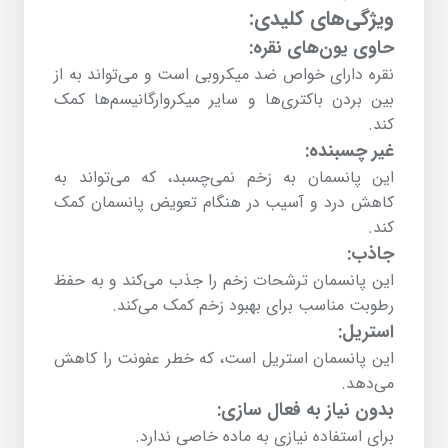
ویژگی‌های کلیدی:
حاوی یون‌های نقره:
نقره دارای خواص ضد میکروبی است و می‌تواند به از
بین بردن باکتری‌ها و سایر میکروارگانیسم‌ها کمک
کند.
غیر چسبنده:
این پانسمان به زخم نمی‌چسبد، که می‌تواند به
کاهش درد و آسیب در هنگام تعویض پانسمان کمک
کند.
جاذب:
این پانسمان ترشحات زخم را جذب می‌کند و به حفظ
رطوبت مناسب برای بهبود زخم کمک می‌کند.
استریل:
این پانسمان استریل است، که خطر عفونت را کاهش
می‌دهد.
بدون نیاز به فعال سازی:
برای استفاده نیازی به ماده خاصی ندارد.