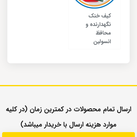
کیف خنک
نگهدارنده و
محافظ
انسولین
ارسال تمام محصولات در کمترین زمان (در کلیه
موارد هزینه ارسال با خریدار میباشد)