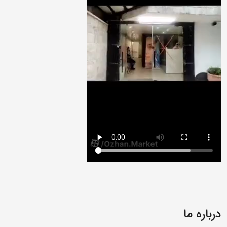
درباره ما