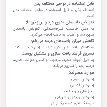
قابل استفاده در نواحی مختلف بدن:
انعطاف پذیر و قابل استفاده در نواحی مختلف بدن
است.
تعویض پانسمان بدون درد و بروز تروما:
به دلیل خاصیت غیرچسبندگی، تعویض پانسمان
بدون درد و آسیب به بافت انجام می‌گیرد.
کاهش میزان بافت‌های مرده در زخم:
به کاهش بافت های نکروز شده در زخم کمک می‌کند.
تسریع فرایند بافت سازی و تشکیل پوست:
به دلیل ایجاد محیط مرطوب و کنترل عفونت، فرایند
ترمیم زخم را تسریع می‌کند.
موارد مصرف:
زخم‌های عفونی
زخم‌های فشاری
محل‌های پیوند اعضا
زخم‌های وریدی و شریانی
سوختگی‌های درجه یک و دو