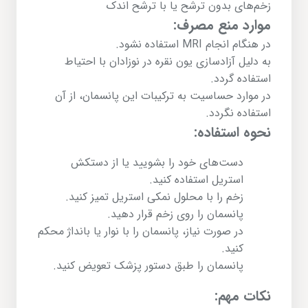
زخم‌های بدون ترشح یا با ترشح اندک
موارد منع مصرف:
در هنگام انجام MRI استفاده نشود.
به دلیل آزادسازی یون نقره در نوزادان با احتیاط
استفاده گردد.
در موارد حساسیت به ترکیبات این پانسمان، از آن
استفاده نگردد.
نحوه استفاده:
دست‌های خود را بشویید یا از دستکش
استریل استفاده کنید.
زخم را با محلول نمکی استریل تمیز کنید.
پانسمان را روی زخم قرار دهید.
در صورت نیاز، پانسمان را با نوار یا بانداژ محکم
کنید.
پانسمان را طبق دستور پزشک تعویض کنید.
نکات مهم: