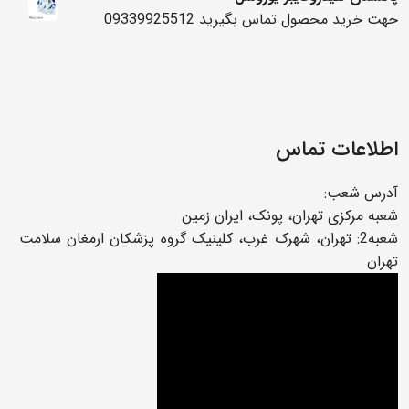
جهت خرید محصول تماس بگیرید 09339925512
اطلاعات تماس
آدرس شعب:
شعبه مرکزی تهران، پونک، ایران زمین
شعبه2: تهران، شهرک غرب، کلینیک گروه پزشکان ارمغان سلامت
تهران