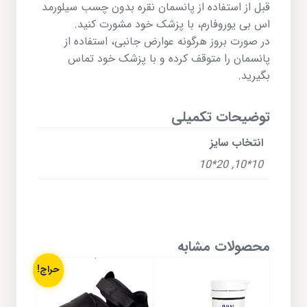
قبل از استفاده از پانسمان نقره بدون چسب سیلورمد
اس بی یوروفارم، با پزشک خود مشورت کنید.
در صورت بروز هرگونه عوارض جانبی، استفاده از
پانسمان را متوقف کرده و با پزشک خود تماس
بگیرید.
توضیحات تکمیلی
انتخاب سایز
20*10
,
10*10
محصولات مشابه
حراج!