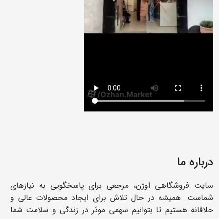
درباره ما
سایت فروشگاهی اوژن، مرجعی برای پاسخگویی به نیازهای
شماست. همیشه در حال تلاش برای ایجاد محصولات عالی و
خلاقانه هستیم تا بتوانیم سهمی موثر در زندگی و سلامت شما