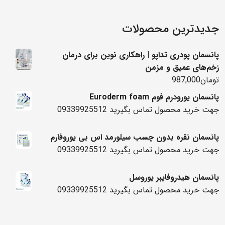
جدیدترین محصولات
پانسمان پودری تداپو | راهکاری نوین برای درمان
زخم‌های عمیق و مزمن
تومان
987,000
پانسمان یورودرم فوم Euroderm foam
جهت خرید محصول تماس بگیرید 09339925512
پانسمان نقره بدون چسب سیلورمد اس بی یوروفارم
جهت خرید محصول تماس بگیرید 09339925512
پانسمان هیدروفایبر یوروسل
جهت خرید محصول تماس بگیرید 09339925512