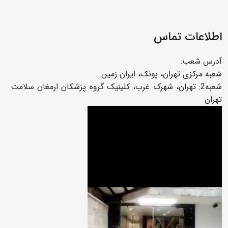
اطلاعات تماس
آدرس شعب:
شعبه مرکزی تهران، پونک، ایران زمین
شعبه2: تهران، شهرک غرب، کلینیک گروه پزشکان ارمغان سلامت
تهران