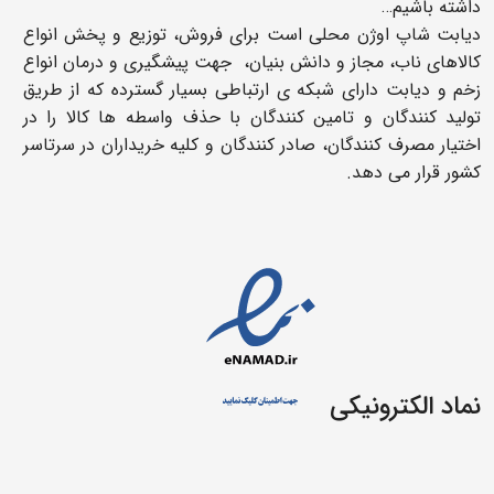
داشته باشیم…
دیابت شاپ اوژن محلی است برای فروش، توزیع و پخش انواع
کالاهای ناب، مجاز و دانش بنیان، جهت پیشگیری و درمان انواع
زخم و دیابت دارای شبکه ی ارتباطی بسیار گسترده که از طریق
تولید کنندگان و تامین کنندگان با حذف واسطه ها کالا را در
اختیار مصرف کنندگان، صادر کنندگان و کلیه خریداران در سرتاسر
کشور قرار می دهد.
نماد الکترونیکی