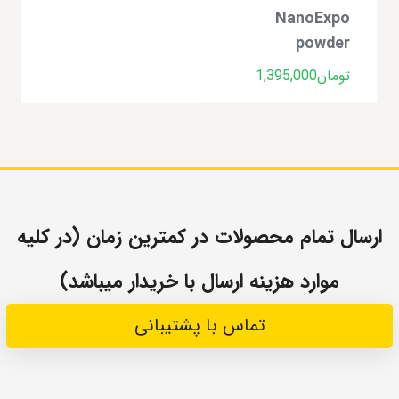
NanoExpo
powder
تومان
1,395,000
ارسال تمام محصولات در کمترین زمان (در کلیه
موارد هزینه ارسال با خریدار میباشد)
تماس با پشتیبانی