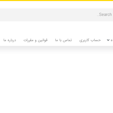
ه
حساب کاربری
تماس با ما
قوانین و مقررات
درباره ما