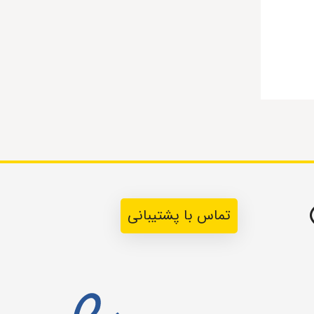
تماس با پشتیبانی