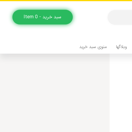
سبد خرید - 0 Item
وبلاگها
منوی سبد خرید