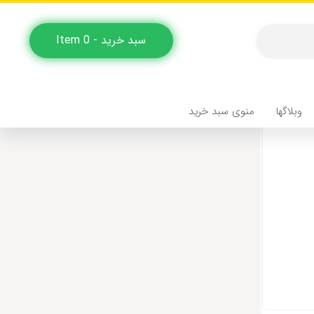
سبد خرید - 0 Item
وبلاگها
منوی سبد خرید