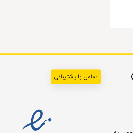
تماس با پشتیبانی
جعی برای