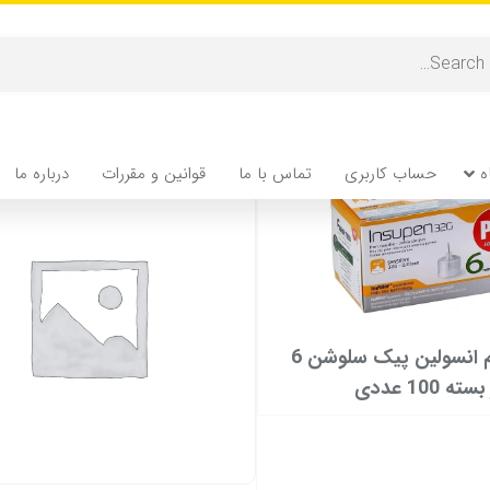
ه
حساب کاربری
تماس با ما
قوانین و مقررات
درباره ما
سوزن قلم انسولین پیک سلوشن 6
 100 عددی