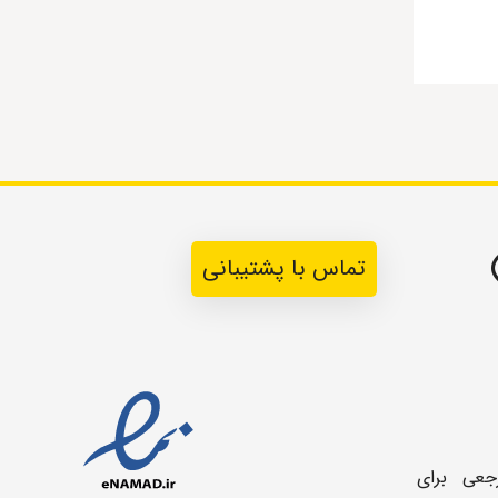
تماس با پشتیبانی
جعی برای