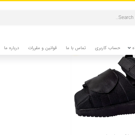
حراج!
ه
حساب کاربری
تماس با ما
قوانین و مقررات
درباره ما