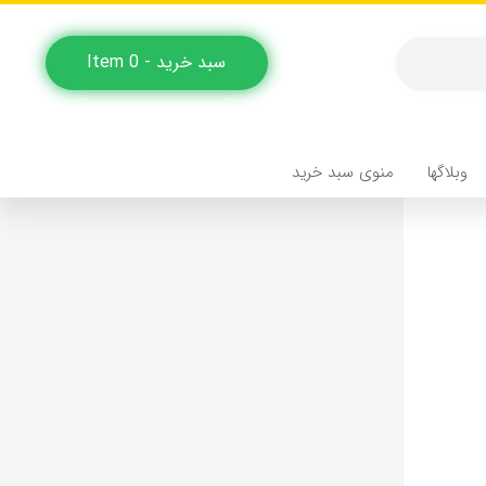
سبد خرید - 0 Item
وبلاگها
منوی سبد خرید