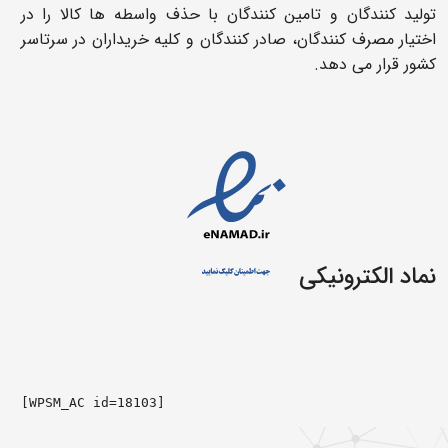
تولید کنندگان و تامین کنندگان با حذف واسطه ها کالا را در
اختیار مصرف کنندگان، صادر کنندگان و کلیه خریداران در سرتاسر
کشور قرار می دهد.
نماد الکترونیکی
[WPSM_AC id=18103]