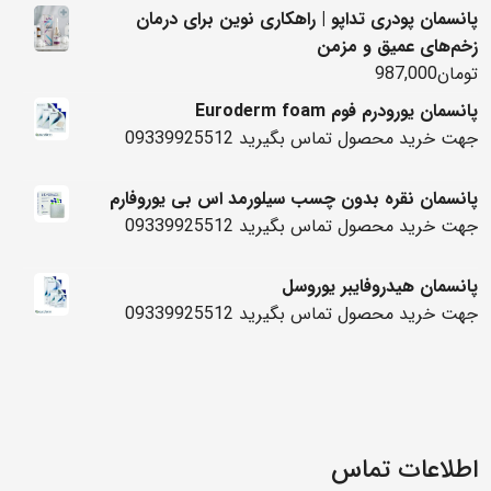
پانسمان پودری تداپو | راهکاری نوین برای درمان
زخم‌های عمیق و مزمن
تومان
987,000
پانسمان یورودرم فوم Euroderm foam
جهت خرید محصول تماس بگیرید 09339925512
پانسمان نقره بدون چسب سیلورمد اس بی یوروفارم
جهت خرید محصول تماس بگیرید 09339925512
پانسمان هیدروفایبر یوروسل
جهت خرید محصول تماس بگیرید 09339925512
اطلاعات تماس