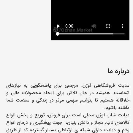
درباره ما
سایت فروشگاهی اوژن، مرجعی برای پاسخگویی به نیازهای
شماست. همیشه در حال تلاش برای ایجاد محصولات عالی و
خلاقانه هستیم تا بتوانیم سهمی موثر در زندگی و سلامت شما
داشته باشیم…
دیابت شاپ اوژن محلی است برای فروش، توزیع و پخش انواع
کالاهای ناب، مجاز و دانش بنیان، جهت پیشگیری و درمان انواع
زخم و دیابت دارای شبکه ی ارتباطی بسیار گسترده که از طریق