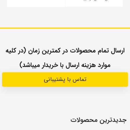
ارسال تمام محصولات در کمترین زمان (در کلیه
موارد هزینه ارسال با خریدار میباشد)
تماس با پشتیبانی
جدیدترین محصولات