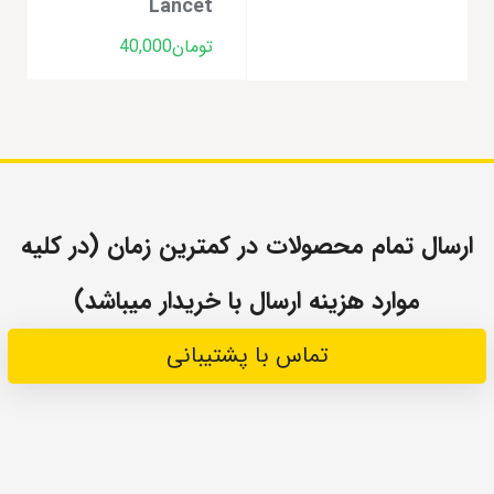
Lancet
تومان
40,000
ارسال تمام محصولات در کمترین زمان (در کلیه
موارد هزینه ارسال با خریدار میباشد)
تماس با پشتیبانی