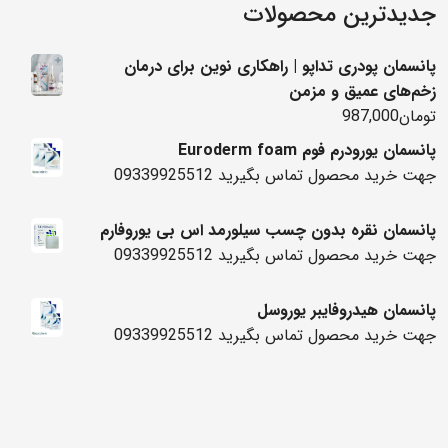
جدیدترین محصولات
پانسمان پودری تداپو | راهکاری نوین برای درمان
زخم‌های عمیق و مزمن
تومان
987,000
پانسمان یورودرم فوم Euroderm foam
جهت خرید محصول تماس بگیرید 09339925512
پانسمان نقره بدون چسب سیلورمد اس بی یوروفارم
جهت خرید محصول تماس بگیرید 09339925512
پانسمان هیدروفایبر یوروسل
جهت خرید محصول تماس بگیرید 09339925512