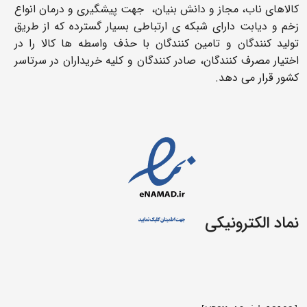
کالاهای ناب، مجاز و دانش بنیان، جهت پیشگیری و درمان انواع
زخم و دیابت دارای شبکه ی ارتباطی بسیار گسترده که از طریق
تولید کنندگان و تامین کنندگان با حذف واسطه ها کالا را در
اختیار مصرف کنندگان، صادر کنندگان و کلیه خریداران در سرتاسر
کشور قرار می دهد.
نماد الکترونیکی