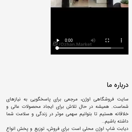
درباره ما
سایت فروشگاهی اوژن، مرجعی برای پاسخگویی به نیازهای
شماست. همیشه در حال تلاش برای ایجاد محصولات عالی و
خلاقانه هستیم تا بتوانیم سهمی موثر در زندگی و سلامت شما
داشته باشیم…
دیابت شاپ اوژن محلی است برای فروش، توزیع و پخش انواع