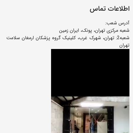
اطلاعات تماس
آدرس شعب:
شعبه مرکزی تهران، پونک، ایران زمین
شعبه2: تهران، شهرک غرب، کلینیک گروه پزشکان ارمغان سلامت
تهران