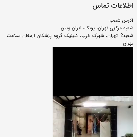
اطلاعات تماس
آدرس شعب:
شعبه مرکزی تهران، پونک، ایران زمین
شعبه2: تهران، شهرک غرب، کلینیک گروه پزشکان ارمغان سلامت
تهران