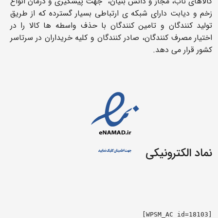
کالاهای ناب، مجاز و دانش بنیان، جهت پیشگیری و درمان انواع
زخم و دیابت دارای شبکه ی ارتباطی بسیار گسترده که از طریق
تولید کنندگان و تامین کنندگان با حذف واسطه ها کالا را در
اختیار مصرف کنندگان، صادر کنندگان و کلیه خریداران در سرتاسر
کشور قرار می دهد.
نماد الکترونیکی
[WPSM_AC id=18103]