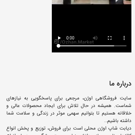
درباره ما
سایت فروشگاهی اوژن، مرجعی برای پاسخگویی به نیازهای
شماست. همیشه در حال تلاش برای ایجاد محصولات عالی و
خلاقانه هستیم تا بتوانیم سهمی موثر در زندگی و سلامت شما
داشته باشیم…
دیابت شاپ اوژن محلی است برای فروش، توزیع و پخش انواع