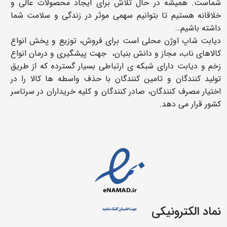
شماست. همیشه در حال تلاش برای ایجاد محصولات عالی و
خلاقانه هستیم تا بتوانیم سهمی موثر در زندگی و سلامت شما
داشته باشیم…
دیابت شاپ اوژن محلی است برای فروش، توزیع و پخش انواع
کالاهای ناب، مجاز و دانش بنیان، جهت پیشگیری و درمان انواع
زخم و دیابت دارای شبکه ی ارتباطی بسیار گسترده که از طریق
تولید کنندگان و تامین کنندگان با حذف واسطه ها کالا را در
اختیار مصرف کنندگان، صادر کنندگان و کلیه خریداران در سرتاسر
کشور قرار می دهد.
نماد الکترونیکی