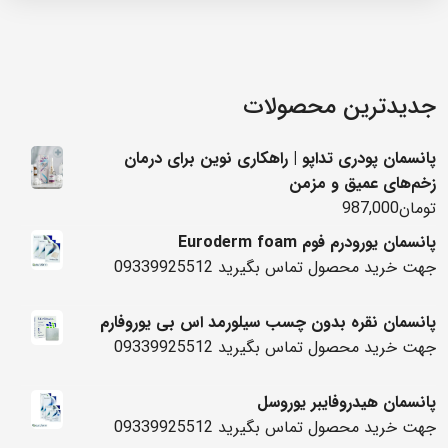
جدیدترین محصولات
پانسمان پودری تداپو | راهکاری نوین برای درمان
زخم‌های عمیق و مزمن
تومان
987,000
پانسمان یورودرم فوم Euroderm foam
جهت خرید محصول تماس بگیرید 09339925512
پانسمان نقره بدون چسب سیلورمد اس بی یوروفارم
جهت خرید محصول تماس بگیرید 09339925512
پانسمان هیدروفایبر یوروسل
جهت خرید محصول تماس بگیرید 09339925512