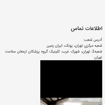
اطلاعات تماس
آدرس شعب:
شعبه مرکزی تهران، پونک، ایران زمین
شعبه2: تهران، شهرک غرب، کلینیک گروه پزشکان ارمغان سلامت
تهران