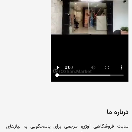
درباره ما
سایت فروشگاهی اوژن، مرجعی برای پاسخگویی به نیازهای