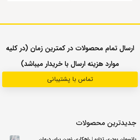
ارسال تمام محصولات در کمترین زمان (در کلیه
موارد هزینه ارسال با خریدار میباشد)
تماس با پشتیبانی
جدیدترین محصولات
پانسمان پودری تداپو | راهکاری نوین برای درمان