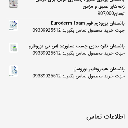
زخم‌های عمیق و مزمن
تومان
987,000
پانسمان یورودرم فوم Euroderm foam
جهت خرید محصول تماس بگیرید 09339925512
پانسمان نقره بدون چسب سیلورمد اس بی یوروفارم
جهت خرید محصول تماس بگیرید 09339925512
پانسمان هیدروفایبر یوروسل
جهت خرید محصول تماس بگیرید 09339925512
اطلاعات تماس