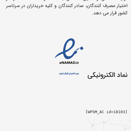
اختیار مصرف کنندگان، صادر کنندگان و کلیه خریداران در سرتاسر
کشور قرار می دهد.
نماد الکترونیکی
[WPSM_AC id=18103]