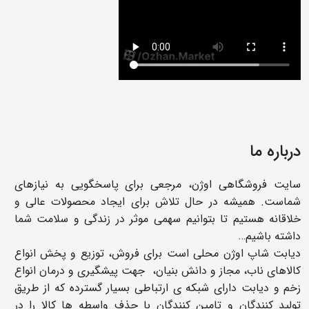
درباره ما
سایت فروشگاهی اوژن، مرجعی برای پاسخگویی به نیازهای
شماست. همیشه در حال تلاش برای ایجاد محصولات عالی و
خلاقانه هستیم تا بتوانیم سهمی موثر در زندگی و سلامت شما
داشته باشیم…
دیابت شاپ اوژن محلی است برای فروش، توزیع و پخش انواع
کالاهای ناب، مجاز و دانش بنیان، جهت پیشگیری و درمان انواع
زخم و دیابت دارای شبکه ی ارتباطی بسیار گسترده که از طریق
تولید کنندگان و تامین کنندگان با حذف واسطه ها کالا را در