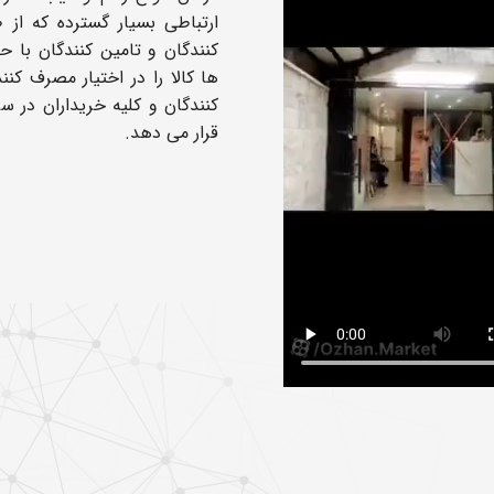
ارتباطی بسیار گسترده که از ط
کنندگان و تامین کنندگان با 
ها کالا را در اختیار مصرف کنن
کنندگان و کلیه خریداران در س
قرار می دهد.