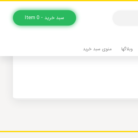
سبد خرید - 0 Item
یمیل دریافت خواهید کرد.
وبلاگها
منوی سبد خرید